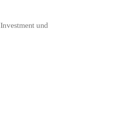
 Investment und