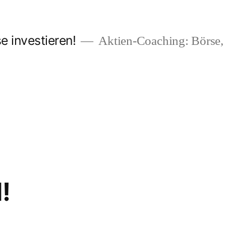
e investieren!
Aktien-Coaching: Börse,
!