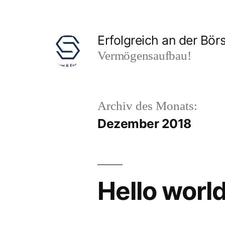
Zum
Inhalt
Erfolgreich an der Börs
springen
Vermögensaufbau!
Archiv des Monats:
Dezember 2018
Hello world