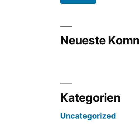
Neueste Komm
Kategorien
Uncategorized