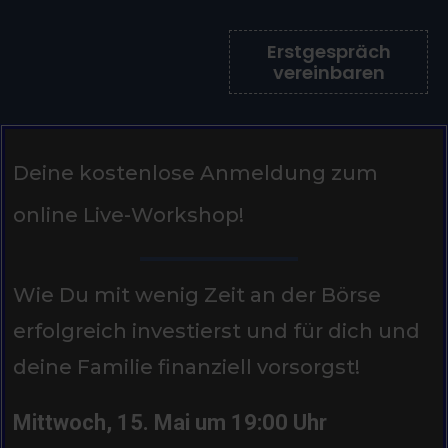
Erstgespräch
vereinbaren
Deine kostenlose Anmeldung zum
online Live-Workshop!
Wie Du mit wenig Zeit an der Börse
erfolgreich investierst und für dich und
deine Familie finanziell vorsorgst!
Mittwoch, 15. Mai um 19:00 Uhr