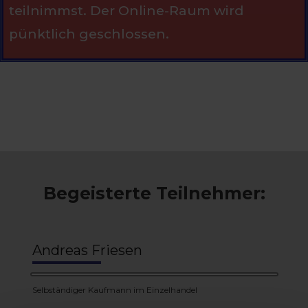
teilnimmst. Der Online-Raum wird
pünktlich geschlossen.
Begeisterte Teilnehmer:
Andreas Friesen
Selbständiger Kaufmann im Einzelhandel