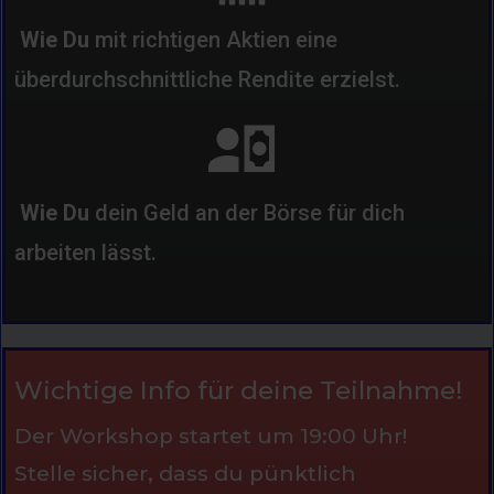
Wie Du
mit richtigen Aktien eine
überdurchschnittliche Rendite erzielst.
Wie Du
dein Geld an der Börse für dich
arbeiten lässt.
Wichtige Info für deine Teilnahme!
Der Workshop startet um 19:00 Uhr!
Stelle sicher, dass du pünktlich